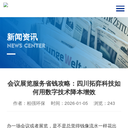
新闻资讯
NEWS CENTER
会议展览服务省钱攻略：四川拓弈科技如
何用数字技术降本增效
作者：柏强环保 时间：2026-01-05 浏览：243
办一场会议或者展览，是不是总觉得钱像流水一样花出